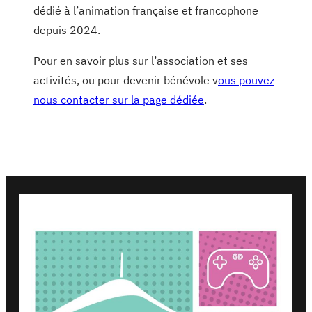
dédié à l’animation française et francophone
depuis 2024.
Pour en savoir plus sur l’association et ses
activités, ou pour devenir bénévole v
ous pouvez
nous contacter sur la page dédiée
.