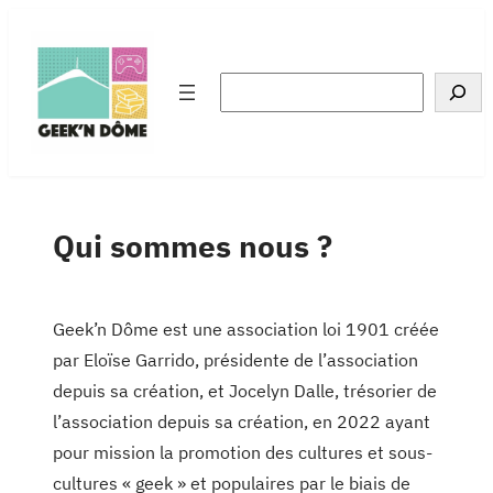
Aller
au
contenu
Rechercher
Qui sommes nous ?
Geek’n Dôme est une association loi 1901 créée
par Eloïse Garrido, présidente de l’association
depuis sa création, et Jocelyn Dalle, trésorier de
l’association depuis sa création, en 2022 ayant
pour mission la promotion des cultures et sous-
cultures « geek » et populaires par le biais de