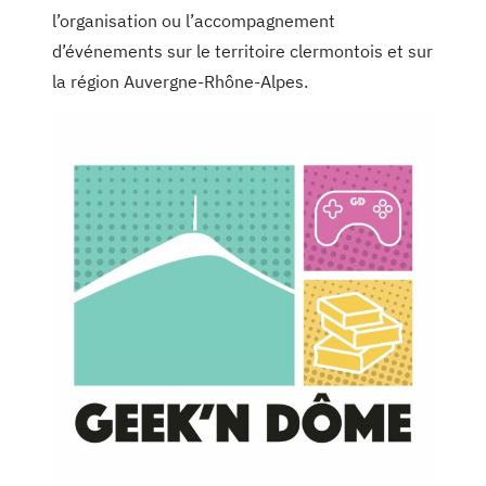
l’organisation ou l’accompagnement
d’événements sur le territoire clermontois et sur
la région Auvergne-Rhône-Alpes.