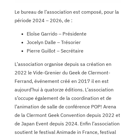
Le bureau de l’association est composé, pour la
période 2024 – 2026, de :
Eloïse Garrido – Présidente
Jocelyn Dalle – Trésorier
Pierre Guillot – Secrétaire
L’association organise depuis sa création en
2022 le Vide-Grenier du Geek de Clermont-
Ferrand, événement créé en 2017 il en est
aujourd’hui à quatorze éditions. L’association
s’occupe également de la coordination et de
l’animation de salle de conférence POP! Arena
de la Clermont Geek Convention depuis 2022 et
de Japan Event depuis 2024. Enfin l’association
soutient le festival Animade in France, festival