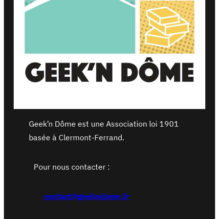
Geek’n Dôme est une Association loi 1901
basée à Clermont-Ferrand.
Pour nous contacter :
contact@geekndome.fr