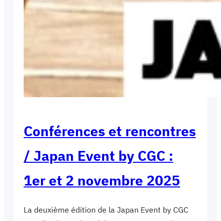
Conférences et rencontres
/ Japan Event by CGC :
1er et 2 novembre 2025
La deuxième édition de la Japan Event by CGC