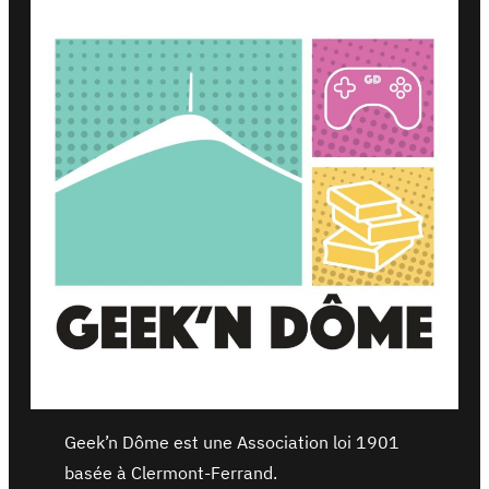
Geek’n Dôme est une Association loi 1901
basée à Clermont-Ferrand.