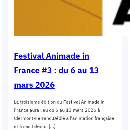
Festival Animade in
France #3 : du 6 au 13
mars 2026
La troisième édition du Festival Animade in
France aura lieu du 6 au 13 mars 2026 à
Clermont-Ferrand.Dédié à l’animation française
et à ses talents, […]