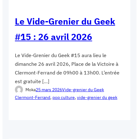
Le Vide-Grenier du Geek
#15 : 26 avril 2026
Le Vide-Grenier du Geek #15 aura lieu le
dimanche 26 avril 2026, Place de la Victoire à
Clermont-Ferrand de 09h00 à 13h00. L’entrée
est gratuite […]
Moka
25 mars 2026
Vide-grenier du Geek
Clermont-Ferrand
, 
pop culture
, 
vide-grenier du geek