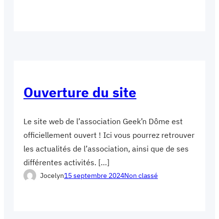
Ouverture du site
Le site web de l’association Geek’n Dôme est
officiellement ouvert ! Ici vous pourrez retrouver
les actualités de l’association, ainsi que de ses
différentes activités. […]
Jocelyn
15 septembre 2024
Non classé