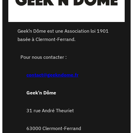
Geek’n Dôme est une Association loi 1901
basée à Clermont-Ferrand.
Pour nous contacter :
contact@geekndome.fr
Geek’n Dôme
31 rue André Theuriet
63000 Clermont-Ferrand